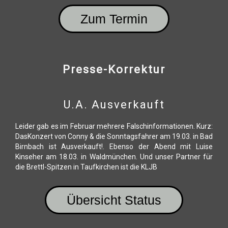
Zum Termin
Presse-Korrektur
U.a. Ausverkauft
Leider gab es im Februar mehrere Falschinformationen. Kurz:
DasKonzert von Conny & die Sonntagsfahrer am 19.03. in Bad
Birnbach ist Ausverkauft!. Ebenso der Abend mit Luise
Kinseher am 18.03. in Waldmünchen. Und unser Partner für
die Brettl-Spitzen in Taufkirchen ist die KLJB
Übersicht Status