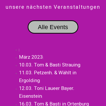
unsere nächsten Veranstaltungen
Alle Events
März 2023
10.03. Tom & Basti Strauing
11.03. Petzenh. & Wählt in
Ergolding
12.03. Toni Laueer Bayer.
Eisenstein
16.03. Tom & Basti in Ortenburg