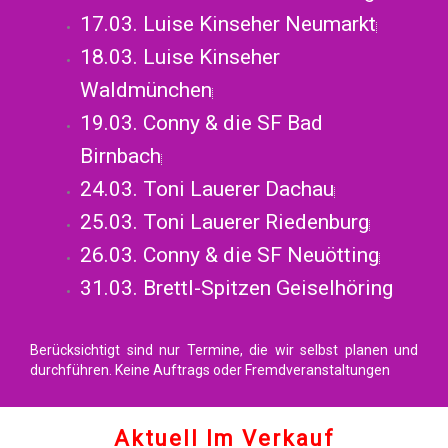
17.03. Luise Kinseher Neumarkt
18.03. Luise Kinseher
Waldmünchen
19.03. Conny & die SF Bad
Birnbach
24.03. Toni Lauerer Dachau
25.03. Toni Lauerer Riedenburg
26.03. Conny & die SF Neuötting
31.03. Brettl-Spitzen Geiselhöring
Berücksichtigt sind nur Termine, die wir selbst planen und
durchführen. Keine Auftrags oder Fremdveranstaltungen
Aktuell Im Verkauf