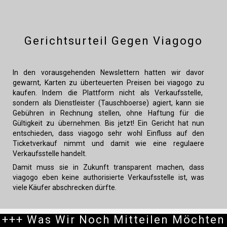
Gerichtsurteil Gegen Viagogo
In den vorausgehenden Newslettern hatten wir davor
gewarnt, Karten zu überteuerten Preisen bei viagogo zu
kaufen.
Indem die Plattform nicht als Verkaufsstelle,
sondern als Dienstleister (Tauschboerse) agiert, kann sie
Gebühren in Rechnung stellen, ohne Haftung für die
Gültigkeit zu übernehmen. Bis jetzt! Ein Gericht hat nun
entschieden, dass viagogo sehr wohl Einfluss auf den
Ticketverkauf nimmt und damit wie eine regulaere
Verkaufsstelle handelt.
Damit muss sie in Zukunft transparent machen, dass
viagogo eben keine authorisierte Verkaufsstelle ist, was
viele Käufer abschrecken dürfte.
+++ Was Wir Noch Mitteilen Möchten