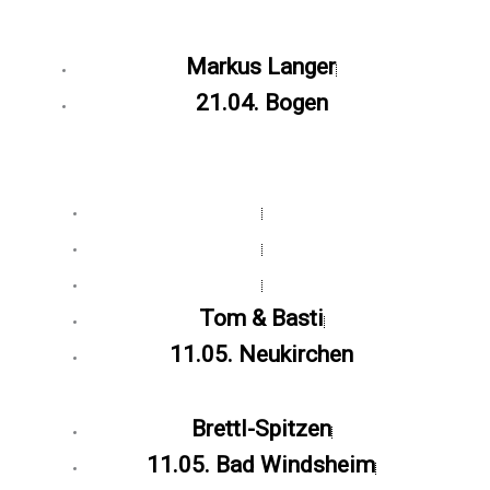
Markus Langer
21.04. Bogen
Tom & Basti
11.05. Neukirchen
Brettl-Spitzen
11.05. Bad Windsheim