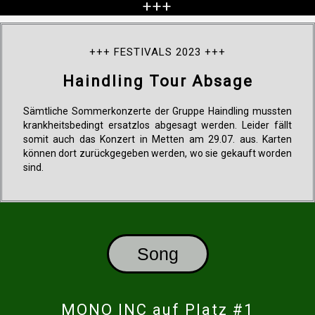
+++
+++ FESTIVALS 2023 +++
Haindling Tour Absage
Sämtliche Sommerkonzerte der Gruppe Haindling mussten
krankheitsbedingt ersatzlos abgesagt werden. Leider fällt
somit auch das Konzert in Metten am 29.07. aus. Karten
können dort zurückgegeben werden, wo sie gekauft worden
sind.
Song
MONO INC auf Platz #1