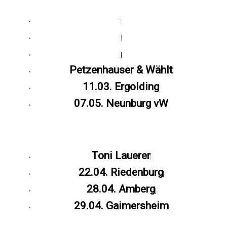
Petzenhauser & Wählt
11.03. Ergolding
07.05. Neunburg vW
Toni Lauerer
22.04. Riedenburg
28.04. Amberg
29.04. Gaimersheim